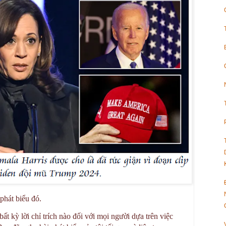
phát biểu đó.
t kỳ lời chỉ trích nào đối với mọi người dựa trên việc