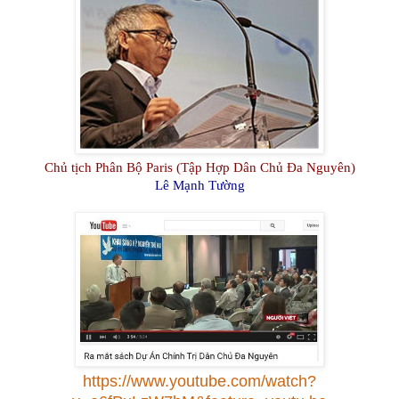
Chủ tịch Phân Bộ Paris (Tập Hợp Dân Chủ Đa Nguyên)
Lê Mạnh Tường
https://www.youtube.com/watch?