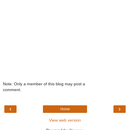
Note: Only a member of this blog may post a
comment.
‹
›
Home
View web version