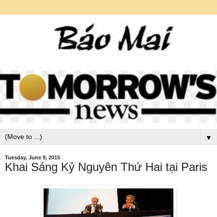
▼
Tuesday, June 9, 2015
Khai Sáng Kỷ Nguyên Thứ Hai tại Paris