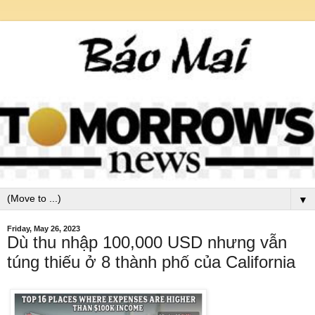
▼
Friday, May 26, 2023
Dù thu nhập 100,000 USD nhưng vẫn
túng thiếu ở 8 thành phố của California